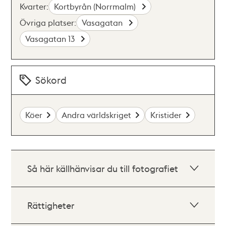
Kvarter:
Kortbyrån (Norrmalm)
Övriga platser:
Vasagatan
Vasagatan 13
Sökord
Köer
Andra världskriget
Kristider
Så här källhänvisar du till fotografiet
Rättigheter