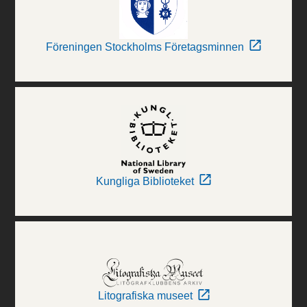
Föreningen Stockholms Företagsminnen
Kungliga Biblioteket
Litografiska museet