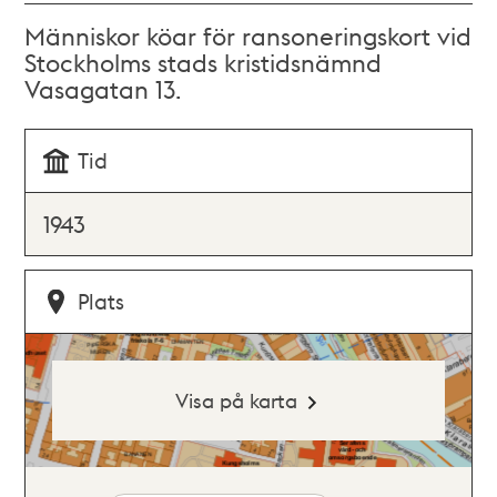
Människor köar för ransoneringskort vid
Stockholms stads kristidsnämnd
Vasagatan 13.
Tid
1943
Plats
Visa på karta