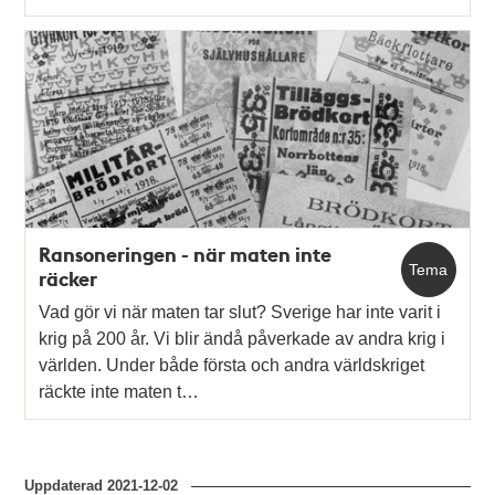
Ransoneringen - när maten inte
Tema
räcker
Vad gör vi när maten tar slut? Sverige har inte varit i
krig på 200 år. Vi blir ändå påverkade av andra krig i
världen. Under både första och andra världskriget
räckte inte maten t…
Uppdaterad
2021-12-02