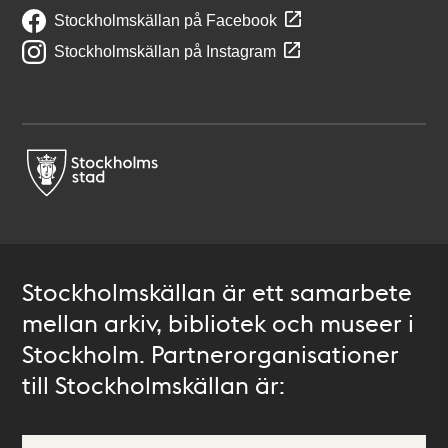
Stockholmskällan på Facebook
Stockholmskällan på Instagram
Stockholmskällan är ett samarbete
mellan arkiv, bibliotek och museer i
Stockholm. Partnerorganisationer
till Stockholmskällan är: