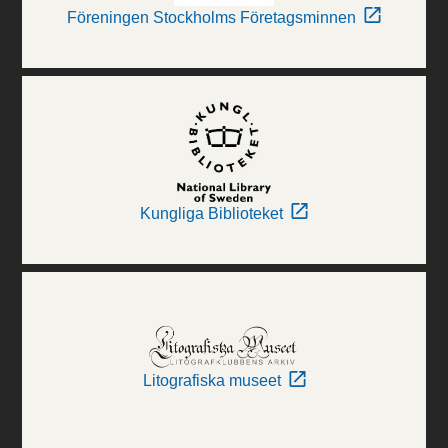
Föreningen Stockholms Företagsminnen
Kungliga Biblioteket
Litografiska museet