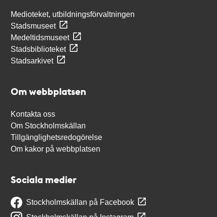
Medioteket, utbildningsförvaltningen
Stadsmuseet
Medeltidsmuseet
Stadsbiblioteket
Stadsarkivet
Om webbplatsen
Kontakta oss
Om Stockholmskällan
Tillgänglighetsredogörelse
Om kakor på webbplatsen
Sociala medier
Stockholmskällan på Facebook