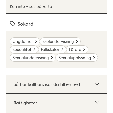
Kan inte visas på karta
Sökord
Ungdomar
Skolundervisning
Sexualitet
Folkskolor
Lärare
Sexualundervisning
Sexualupplysning
Så här källhänvisar du till en text
Rättigheter