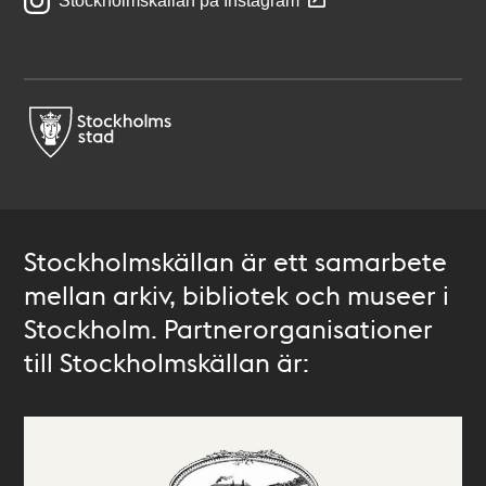
Stockholmskällan på Instagram
Stockholmskällan är ett samarbete
mellan arkiv, bibliotek och museer i
Stockholm. Partnerorganisationer
till Stockholmskällan är: