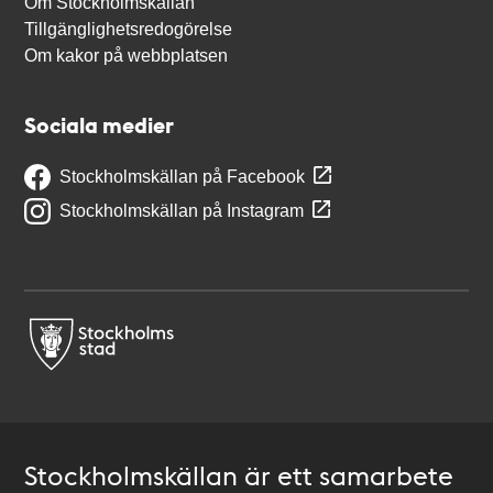
Om Stockholmskällan
Tillgänglighetsredogörelse
Om kakor på webbplatsen
Sociala medier
Stockholmskällan på Facebook
Stockholmskällan på Instagram
Stockholmskällan är ett samarbete