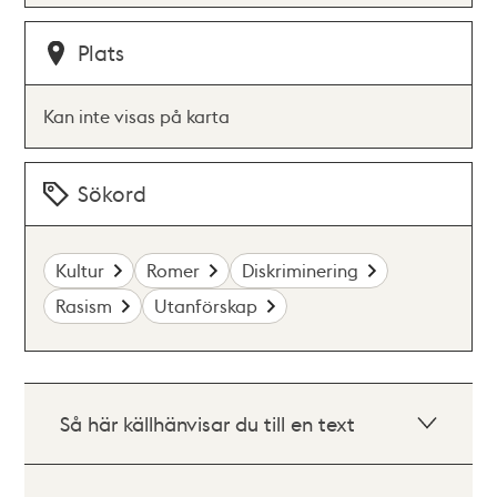
Plats
Kan inte visas på karta
Sökord
Kultur
Romer
Diskriminering
Rasism
Utanförskap
Så här källhänvisar du till en text