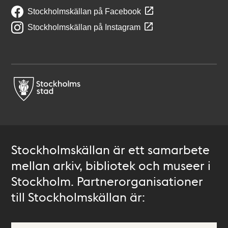
Stockholmskällan på Facebook
Stockholmskällan på Instagram
Stockholmskällan är ett samarbete
mellan arkiv, bibliotek och museer i
Stockholm. Partnerorganisationer
till Stockholmskällan är: