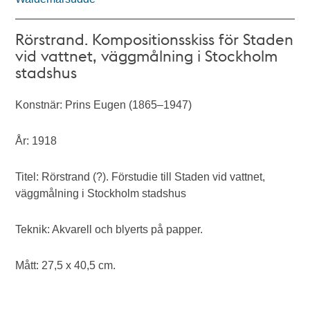
Rörstrand. Kompositionsskiss för Staden
vid vattnet, väggmålning i Stockholm
stadshus
Konstnär: Prins Eugen (1865–1947)
År: 1918
Titel: Rörstrand (?). Förstudie till Staden vid vattnet,
väggmålning i Stockholm stadshus
Teknik: Akvarell och blyerts på papper.
Mått: 27,5 x 40,5 cm.