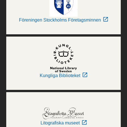
Föreningen Stockholms Företagsminnen
Kungliga Biblioteket
Litografiska museet