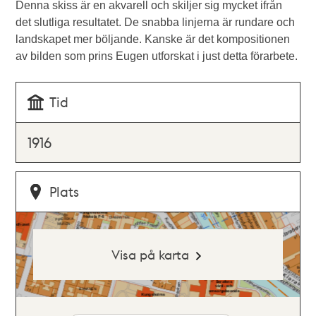
Denna skiss är en akvarell och skiljer sig mycket ifrån
det slutliga resultatet. De snabba linjerna är rundare och
landskapet mer böljande. Kanske är det kompositionen
av bilden som prins Eugen utforskat i just detta förarbete.
Tid
1916
Plats
Visa på karta