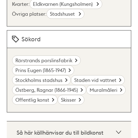
Kvarter:
Eldkvarnen (Kungsholmen)
Övriga platser:
Stadshuset
Sökord
Rörstrands porslinsfabrik
Prins Eugen (1865-1947)
Stockholms stadshus
Staden vid vattnet
Östberg, Ragnar (1866-1945)
Muralmåleri
Offentlig konst
Skisser
Så här källhänvisar du till bildkonst