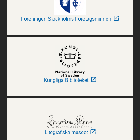
Föreningen Stockholms Företagsminnen
Kungliga Biblioteket
Litografiska museet