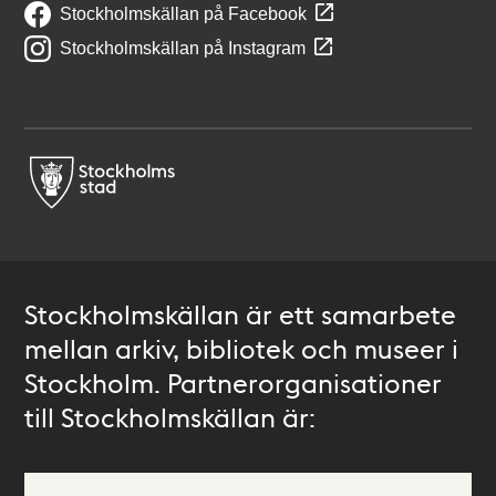
Stockholmskällan på Facebook
Stockholmskällan på Instagram
Stockholmskällan är ett samarbete
mellan arkiv, bibliotek och museer i
Stockholm. Partnerorganisationer
till Stockholmskällan är: