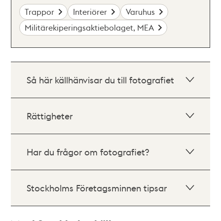
Trappor
Interiörer
Varuhus
Militärekiperingsaktiebolaget, MEA
Så här källhänvisar du till fotografiet
Rättigheter
Har du frågor om fotografiet?
Stockholms Företagsminnen tipsar