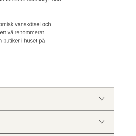
omisk vanskötsel och
 ett välrenommerat
 butiker i huset på