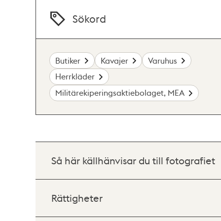
Sökord
Butiker
Kavajer
Varuhus
Herrkläder
Militärekiperingsaktiebolaget, MEA
Så här källhänvisar du till fotografiet
Rättigheter