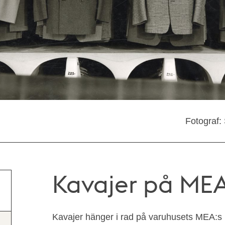
Fotograf:
Kavajer på MEA
Kavajer hänger i rad på varuhusets MEA:s