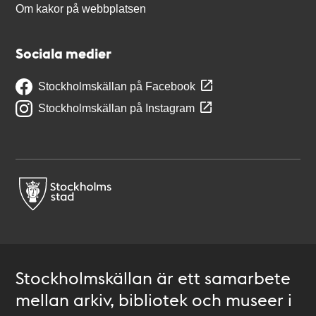
Om kakor på webbplatsen
Sociala medier
Stockholmskällan på Facebook
Stockholmskällan på Instagram
Stockholmskällan är ett samarbete
mellan arkiv, bibliotek och museer i