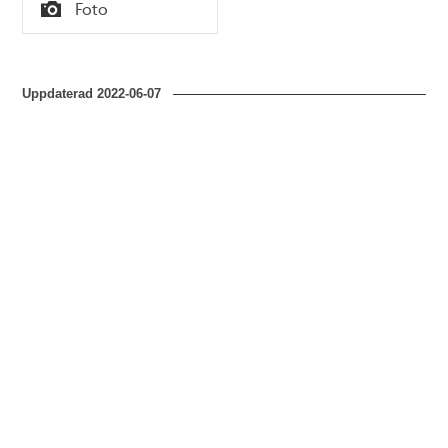
Tid
Foto
Typ
Uppdaterad
2022-06-07