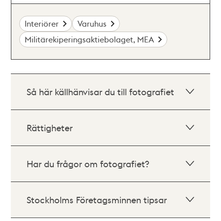
Interiörer
Varuhus
Militärekiperingsaktiebolaget, MEA
Så här källhänvisar du till fotografiet
Rättigheter
Har du frågor om fotografiet?
Stockholms Företagsminnen tipsar