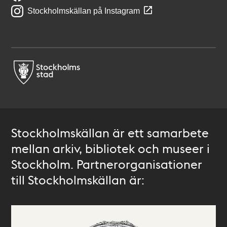
Stockholmskällan på Instagram
Stockholmskällan är ett samarbete
mellan arkiv, bibliotek och museer i
Stockholm. Partnerorganisationer
till Stockholmskällan är: