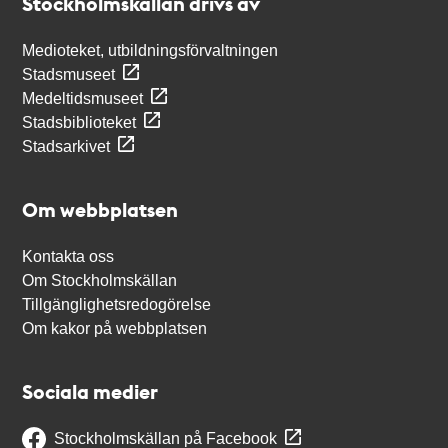
Stockholmskällan drivs av
Medioteket, utbildningsförvaltningen
Stadsmuseet
Medeltidsmuseet
Stadsbiblioteket
Stadsarkivet
Om webbplatsen
Kontakta oss
Om Stockholmskällan
Tillgänglighetsredogörelse
Om kakor på webbplatsen
Sociala medier
Stockholmskällan på Facebook