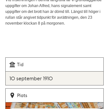
uppgifter om Johan Alfred, hans signalement samt
uppgifter om det brott han är dömd till. Längst till höger i
rullan står angivet tidpunkt för avrättningen, den 23
november klockan 8 på morgonen.
Tid
10 september 1910
Plats