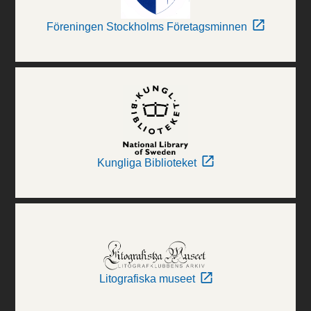
Föreningen Stockholms Företagsminnen
Kungliga Biblioteket
Litografiska museet