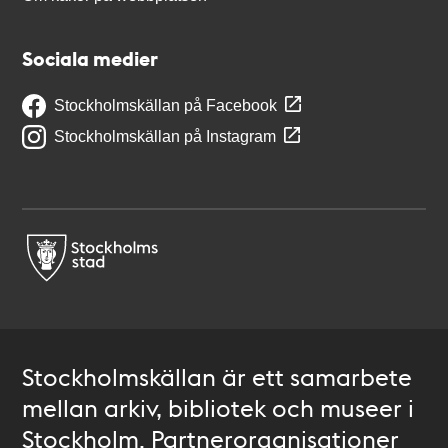
Sociala medier
Stockholmskällan på Facebook
Stockholmskällan på Instagram
Stockholmskällan är ett samarbete
mellan arkiv, bibliotek och museer i
Stockholm. Partnerorganisationer