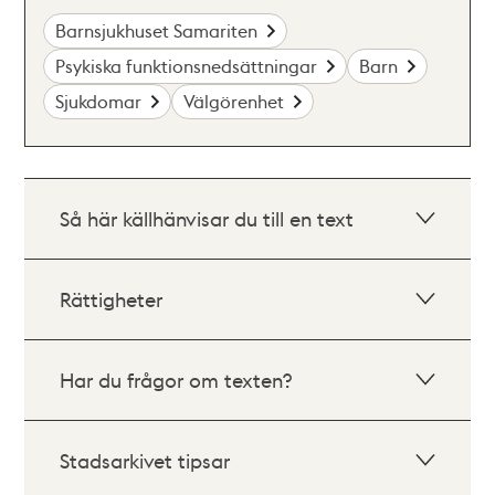
Barnsjukhuset Samariten
Psykiska funktionsnedsättningar
Barn
Sjukdomar
Välgörenhet
Så här källhänvisar du till en text
Rättigheter
Har du frågor om texten?
Stadsarkivet tipsar