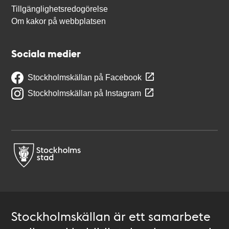
Tillgänglighetsredogörelse
Om kakor på webbplatsen
Sociala medier
Stockholmskällan på Facebook
Stockholmskällan på Instagram
Stockholmskällan är ett samarbete