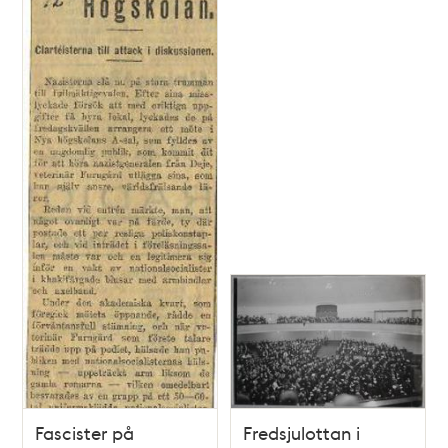
Fascister på
Fredsjulottan i