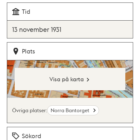
Tid
13 november 1931
Plats
Visa på karta
Övriga platser:
Norra Bantorget
Sökord