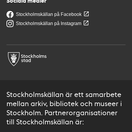
Sociala medier
Stockholmskällan på Facebook
Stockholmskällan på Instagram
Stockholmskällan är ett samarbete
mellan arkiv, bibliotek och museer i
Stockholm. Partnerorganisationer
till Stockholmskällan är: