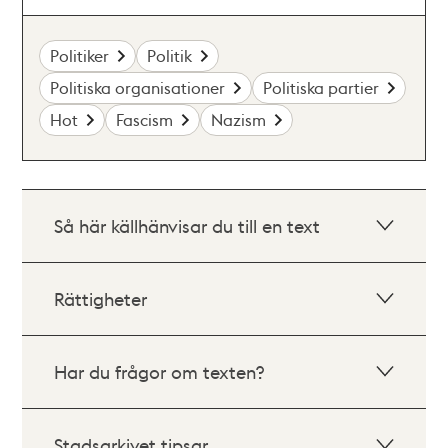
Politiker
Politik
Politiska organisationer
Politiska partier
Hot
Fascism
Nazism
Så här källhänvisar du till en text
Rättigheter
Har du frågor om texten?
Stadsarkivet tipsar