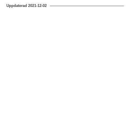
Uppdaterad
2021-12-02