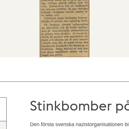
Stinkbomber på 
Den första svenska nazistorganisationen bi