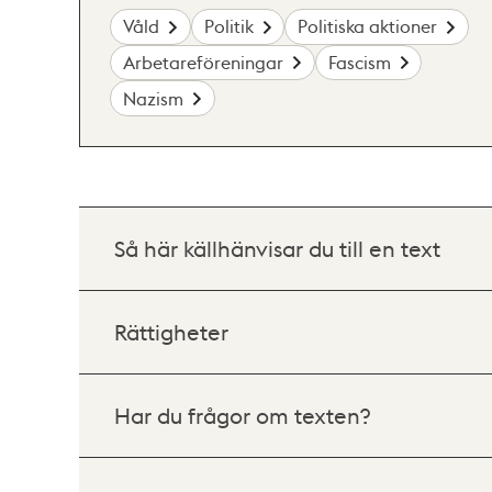
Våld
Politik
Politiska aktioner
Arbetareföreningar
Fascism
Nazism
Så här källhänvisar du till en text
Rättigheter
Har du frågor om texten?