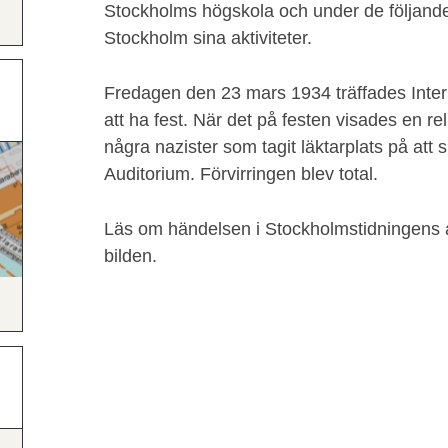
Stockholms högskola och under de följande
Stockholm sina aktiviteter.
Fredagen den 23 mars 1934 träffades Intern
att ha fest. När det på festen visades en rel
några nazister som tagit läktarplats på att 
Auditorium. Förvirringen blev total.
Läs om händelsen i Stockholmstidningens a
bilden.