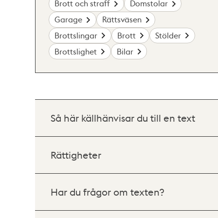
Brott och straff
Domstolar
Garage
Rättsväsen
Brottslingar
Brott
Stölder
Brottslighet
Bilar
Så här källhänvisar du till en text
Rättigheter
Har du frågor om texten?