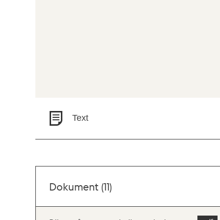
Text
Dokument (11)