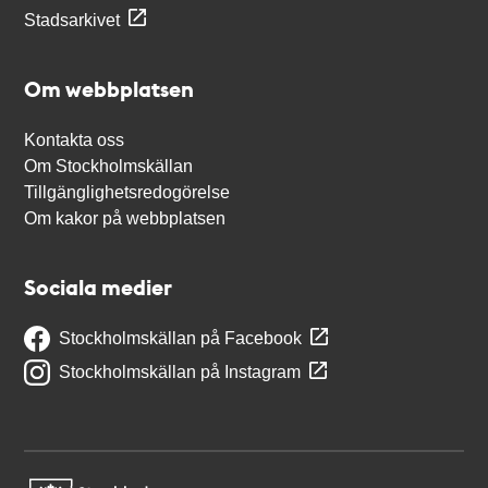
Stadsarkivet
Om webbplatsen
Kontakta oss
Om Stockholmskällan
Tillgänglighetsredogörelse
Om kakor på webbplatsen
Sociala medier
Stockholmskällan på Facebook
Stockholmskällan på Instagram