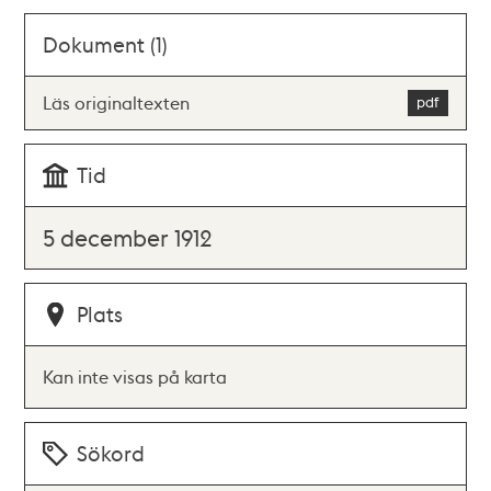
Dokument (1)
Läs originaltexten
Tid
5 december 1912
Plats
Kan inte visas på karta
Sökord