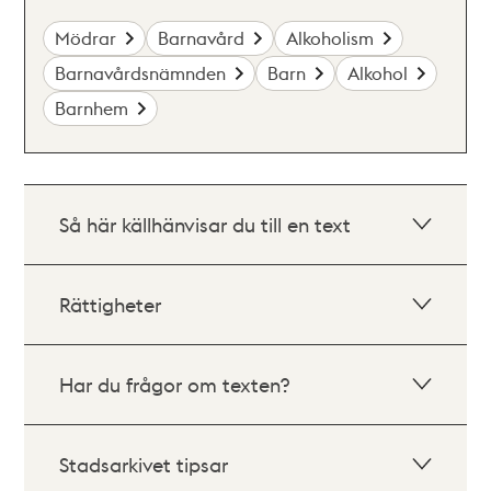
Mödrar
Barnavård
Alkoholism
Barnavårdsnämnden
Barn
Alkohol
Barnhem
Så här källhänvisar du till en text
Rättigheter
Har du frågor om texten?
Stadsarkivet tipsar