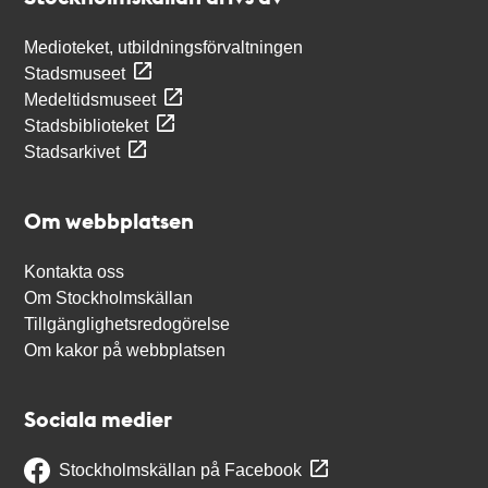
Medioteket, utbildningsförvaltningen
Stadsmuseet
Medeltidsmuseet
Stadsbiblioteket
Stadsarkivet
Om webbplatsen
Kontakta oss
Om Stockholmskällan
Tillgänglighetsredogörelse
Om kakor på webbplatsen
Sociala medier
Stockholmskällan på Facebook