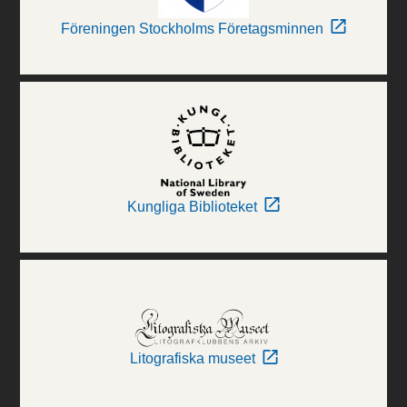
Föreningen Stockholms Företagsminnen
Kungliga Biblioteket
Litografiska museet