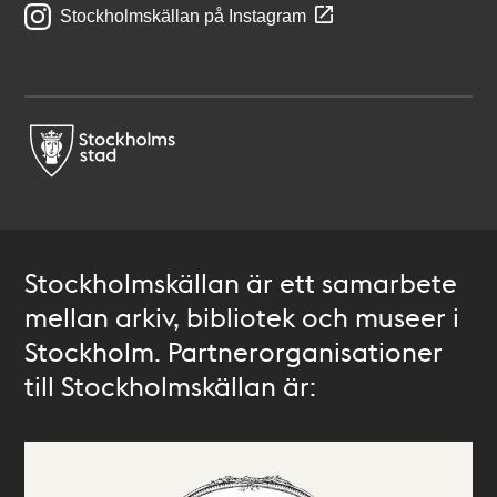
Stockholmskällan på Instagram
Stockholmskällan är ett samarbete
mellan arkiv, bibliotek och museer i
Stockholm. Partnerorganisationer
till Stockholmskällan är: