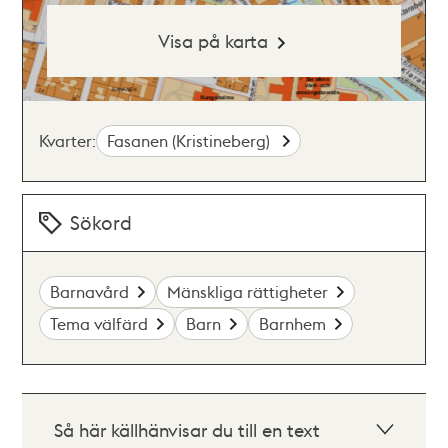
Visa på karta
Kvarter:
Fasanen (Kristineberg)
Sökord
Barnavård
Mänskliga rättigheter
Tema välfärd
Barn
Barnhem
Så här källhänvisar du till en text