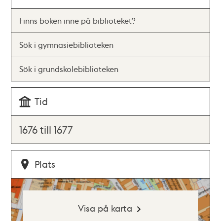
Finns boken inne på biblioteket?
Sök i gymnasiebiblioteken
Sök i grundskolebiblioteken
Tid
1676 till 1677
Plats
Visa på karta