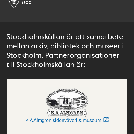
Stockholmskällan är ett samarbete
mellan arkiv, bibliotek och museer i
Stockholm. Partnerorganisationer
till Stockholmskällan är:
K A Almgren sidenväveri & museum