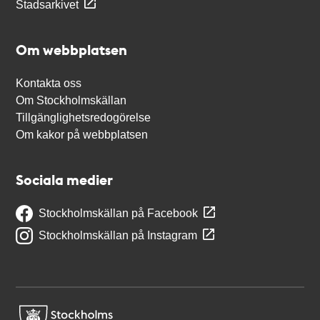
Stadsarkivet
Om webbplatsen
Kontakta oss
Om Stockholmskällan
Tillgänglighetsredogörelse
Om kakor på webbplatsen
Sociala medier
Stockholmskällan på Facebook
Stockholmskällan på Instagram