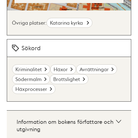
Övriga platser:
Katarina kyrka
Sökord
Kriminalitet
Häxor
Avrättningar
Södermalm
Brottslighet
Häxprocesser
Information om bokens författare och
utgivning