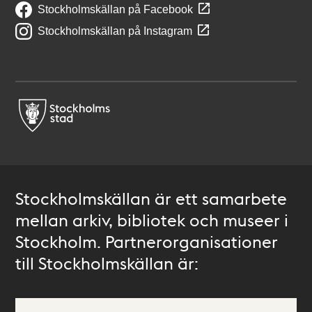
Stockholmskällan på Facebook
Stockholmskällan på Instagram
Stockholmskällan är ett samarbete
mellan arkiv, bibliotek och museer i
Stockholm. Partnerorganisationer
till Stockholmskällan är: