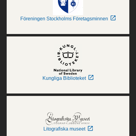
Föreningen Stockholms Företagsminnen
Kungliga Biblioteket
Litografiska museet