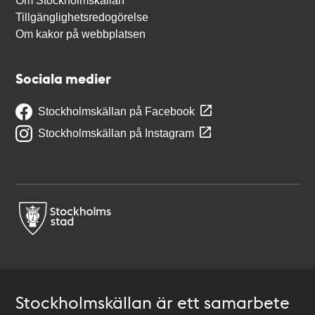
Om Stockholmskällan
Tillgänglighetsredogörelse
Om kakor på webbplatsen
Sociala medier
Stockholmskällan på Facebook
Stockholmskällan på Instagram
Stockholmskällan är ett samarbete