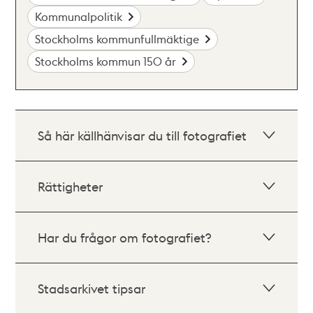
Kommunalpolitik
Stockholms kommunfullmäktige
Stockholms kommun 150 år
Så här källhänvisar du till fotografiet
Rättigheter
Har du frågor om fotografiet?
Stadsarkivet tipsar