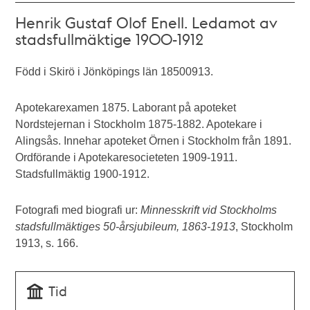
Henrik Gustaf Olof Enell. Ledamot av
stadsfullmäktige 1900-1912
Född i Skirö i Jönköpings län 18500913.
Apotekarexamen 1875. Laborant på apoteket
Nordstejernan i Stockholm 1875-1882. Apotekare i
Alingsås. Innehar apoteket Örnen i Stockholm från 1891.
Ordförande i Apotekaresocieteten 1909-1911.
Stadsfullmäktig 1900-1912.
Fotografi med biografi ur:
Minnesskrift vid Stockholms
stadsfullmäktiges 50-årsjubileum, 1863-1913
, Stockholm
1913, s. 166.
Tid