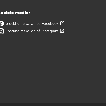
Sociala medier
Stockholmskällan på Facebook
Stockholmskällan på Instagram