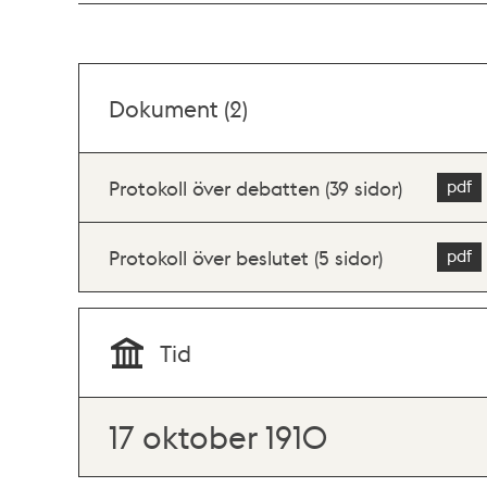
Dokument (2)
Protokoll över debatten (39 sidor)
Protokoll över beslutet (5 sidor)
Tid
17 oktober 1910