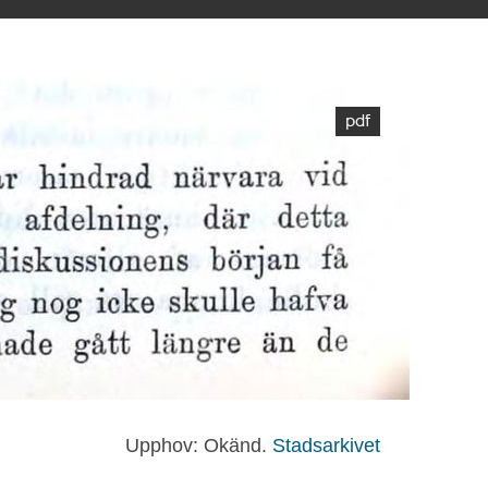
Upphov: Okänd.
Stadsarkivet