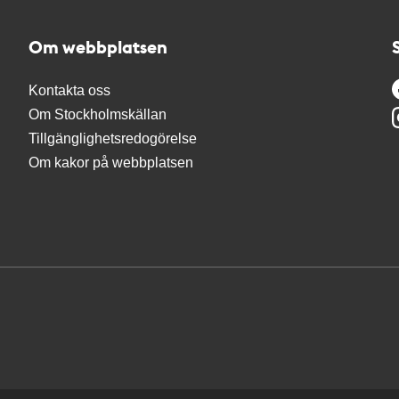
Om webbplatsen
Kontakta oss
Om Stockholmskällan
Tillgänglighetsredogörelse
Om kakor på webbplatsen