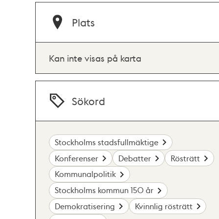
Plats
Kan inte visas på karta
Sökord
Stockholms stadsfullmäktige
Konferenser
Debatter
Rösträtt
Kommunalpolitik
Stockholms kommun 150 år
Demokratisering
Kvinnlig rösträtt