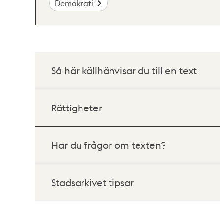
Demokrati
Så här källhänvisar du till en text
Rättigheter
Har du frågor om texten?
Stadsarkivet tipsar