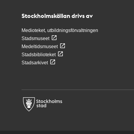
Stockholmskällan
Stockholmskällan drivs av
Medioteket, utbildningsförvaltningen
Stadsmuseet
Medeltidsmuseet
Stadsbiblioteket
Stadsarkivet