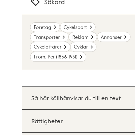
Sökord
Företag
Cykelsport
Transporter
Reklam
Annonser
Cykelaffärer
Cyklar
From, Per (1856-1931)
Så här källhänvisar du till en text
Rättigheter