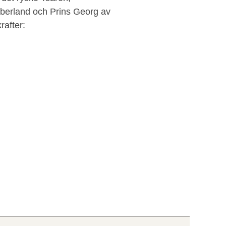
berland och Prins Georg av
rafter: