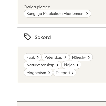
Övriga platser:
Kungliga Musikaliska Akademien
Sökord
Fysik
Vetenskap
Nöjesliv
Naturvetenskap
Nöjen
Magnetism
Telepati