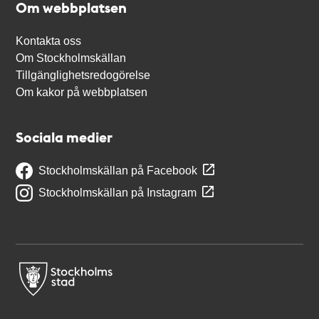
Om webbplatsen
Kontakta oss
Om Stockholmskällan
Tillgänglighetsredogörelse
Om kakor på webbplatsen
Sociala medier
Stockholmskällan på Facebook
Stockholmskällan på Instagram