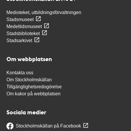
Medioteket, utbildningsförvaltningen
Stadsmuseet
Medeltidsmuseet
Stadsbiblioteket
Stadsarkivet
Om webbplatsen
Kontakta oss
Om Stockholmskällan
Tillgänglighetsredogörelse
Om kakor på webbplatsen
Sociala medier
Stockholmskällan på Facebook