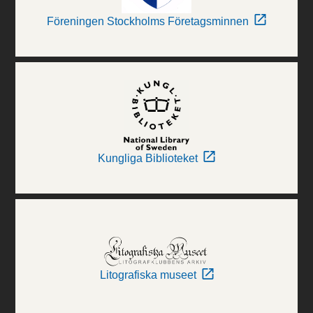
Föreningen Stockholms Företagsminnen
Kungliga Biblioteket
Litografiska museet