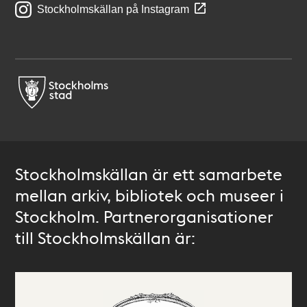
Stockholmskällan på Instagram
Stockholmskällan är ett samarbete
mellan arkiv, bibliotek och museer i
Stockholm. Partnerorganisationer
till Stockholmskällan är: