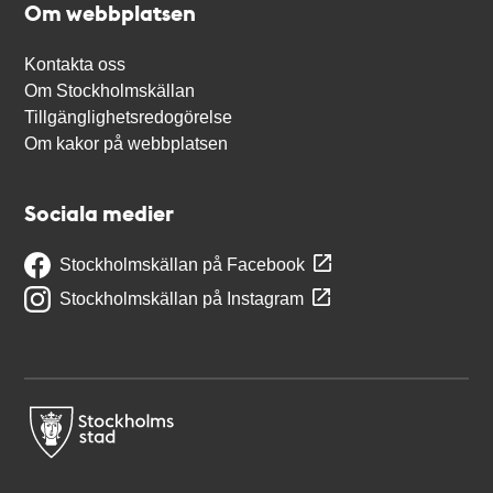
Om webbplatsen
Kontakta oss
Om Stockholmskällan
Tillgänglighetsredogörelse
Om kakor på webbplatsen
Sociala medier
Stockholmskällan på Facebook
Stockholmskällan på Instagram