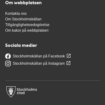
Om webbplatsen
Kontakta oss
Om Stockholmskällan
Tillgänglighetsredogörelse
Om kakor på webbplatsen
Sociala medier
Stockholmskällan på Facebook
Stockholmskällan på Instagram