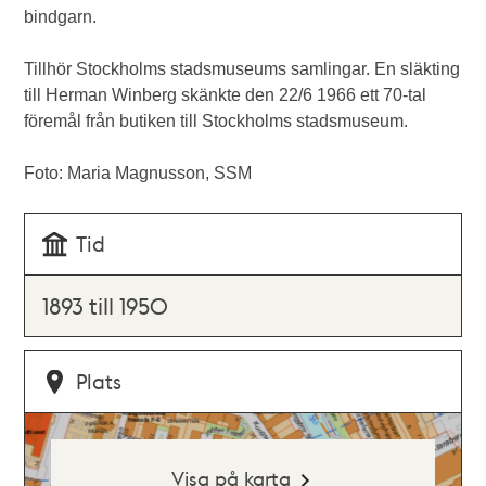
bindgarn.
Tillhör Stockholms stadsmuseums samlingar. En släkting
till Herman Winberg skänkte den 22/6 1966 ett 70-tal
föremål från butiken till Stockholms stadsmuseum.
Foto: Maria Magnusson, SSM
Tid
1893 till 1950
Plats
Visa på karta