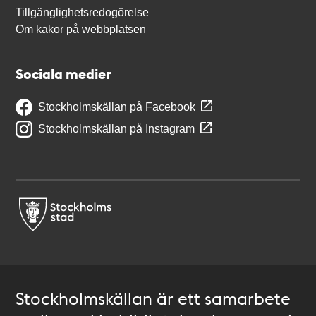
Tillgänglighetsredogörelse
Om kakor på webbplatsen
Sociala medier
Stockholmskällan på Facebook
Stockholmskällan på Instagram
Stockholmskällan är ett samarbete