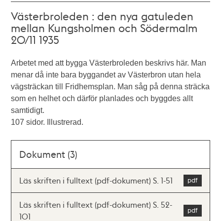
Västerbroleden : den nya gatuleden
mellan Kungsholmen och Södermalm
20/11 1935
Arbetet med att bygga Västerbroleden beskrivs här. Man
menar då inte bara byggandet av Västerbron utan hela
vägsträckan till Fridhemsplan. Man såg på denna sträcka
som en helhet och därför planlades och byggdes allt
samtidigt.
107 sidor. Illustrerad.
Dokument (3)
Läs skriften i fulltext (pdf-dokument) S. 1-51
Läs skriften i fulltext (pdf-dokument) S. 52-
101