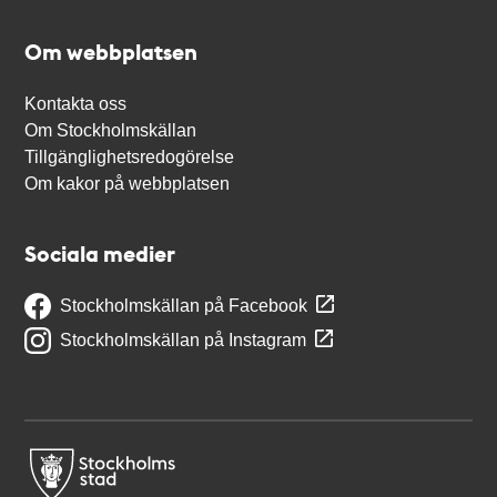
Om webbplatsen
Kontakta oss
Om Stockholmskällan
Tillgänglighetsredogörelse
Om kakor på webbplatsen
Sociala medier
Stockholmskällan på Facebook
Stockholmskällan på Instagram