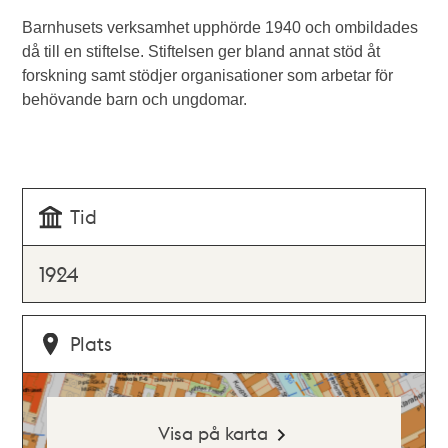
Barnhusets verksamhet upphörde 1940 och ombildades
då till en stiftelse. Stiftelsen ger bland annat stöd åt
forskning samt stödjer organisationer som arbetar för
behövande barn och ungdomar.
Tid
1924
Plats
Visa på karta