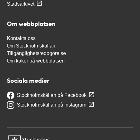
Stadsarkivet
Om webbplatsen
Kontakta oss
Om Stockholmskällan
Tillgänglighetsredogörelse
Om kakor på webbplatsen
Sociala medier
Stockholmskällan på Facebook
Stockholmskällan på Instagram