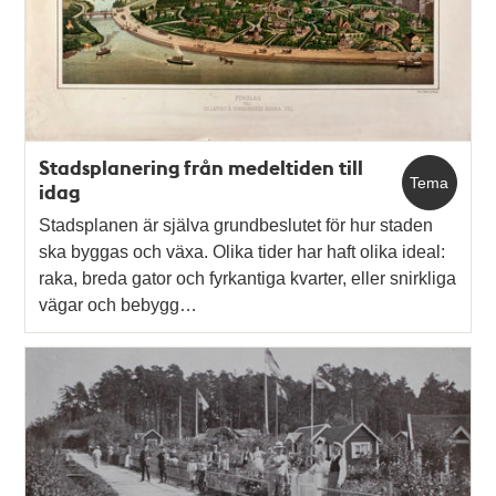
Stadsplanering från medeltiden till
Tema
idag
Stadsplanen är själva grundbeslutet för hur staden
ska byggas och växa. Olika tider har haft olika ideal:
raka, breda gator och fyrkantiga kvarter, eller snirkliga
vägar och bebygg…