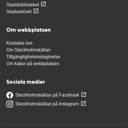
Stadsbiblioteket
Stadsarkivet
Om webbplatsen
Kontakta oss
Om Stockholmskällan
Tillgänglighetsredogörelse
Om kakor på webbplatsen
Sociala medier
Stockholmskällan på Facebook
Stockholmskällan på Instagram