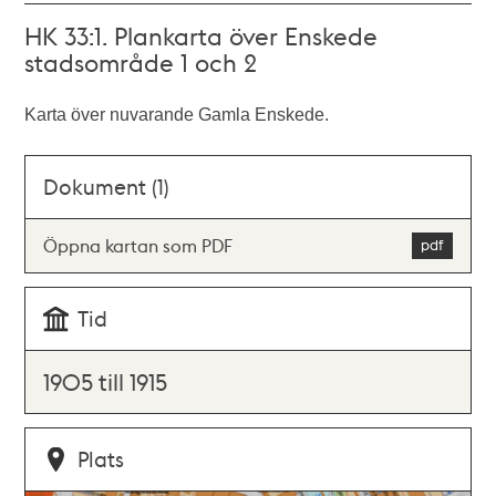
HK 33:1. Plankarta över Enskede
stadsområde 1 och 2
Karta över nuvarande Gamla Enskede.
Dokument (1)
Öppna kartan som PDF
Tid
1905 till 1915
Plats