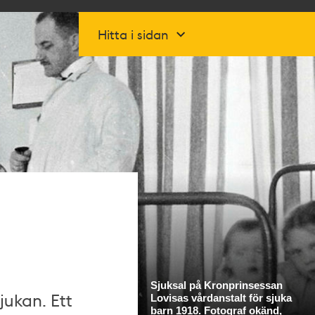
Hitta i sidan
ukan. Ett