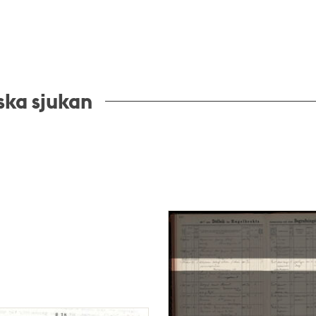
ska sjukan