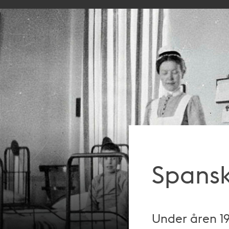
Spansk
Under åren 19