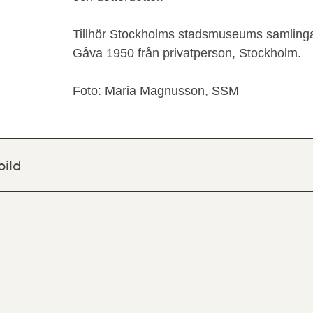
Tillhör Stockholms stadsmuseums samlinga
Gåva 1950 från privatperson, Stockholm.
Foto: Maria Magnusson, SSM
bild