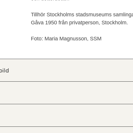
Tillhör Stockholms stadsmuseums samlinga
Gåva 1950 från privatperson, Stockholm.
Foto: Maria Magnusson, SSM
bild