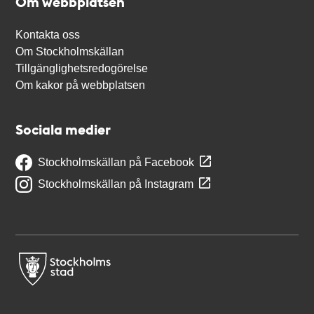
Om webbplatsen
Kontakta oss
Om Stockholmskällan
Tillgänglighetsredogörelse
Om kakor på webbplatsen
Sociala medier
Stockholmskällan på Facebook
Stockholmskällan på Instagram