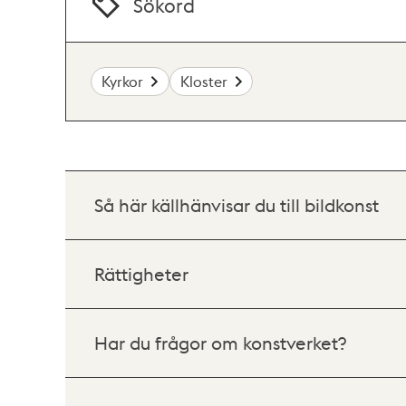
Sökord
Kyrkor
Kloster
Så här källhänvisar du till bildkonst
Rättigheter
Har du frågor om konstverket?