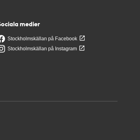
Sociala medier
Stockholmskällan på Facebook
Stockholmskällan på Instagram