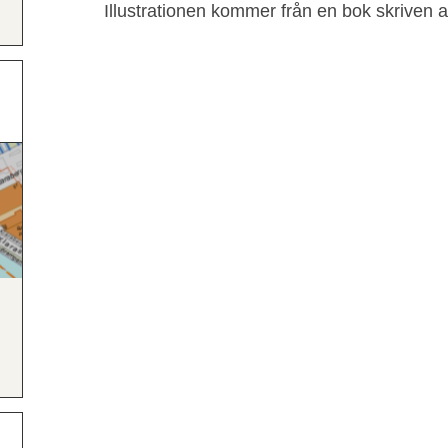
Illustrationen kommer från en bok skriven 