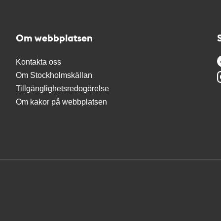
Om webbplatsen
Kontakta oss
Om Stockholmskällan
Tillgänglighetsredogörelse
Om kakor på webbplatsen