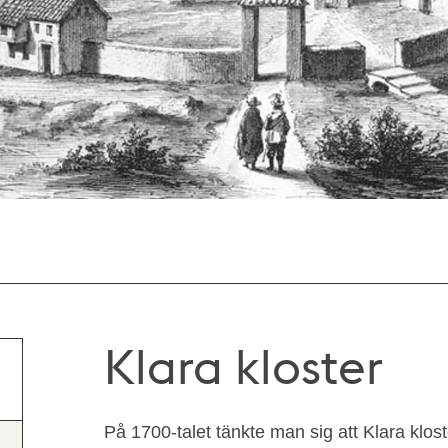
Klara kloster
På 1700-talet tänkte man sig att Klara klost