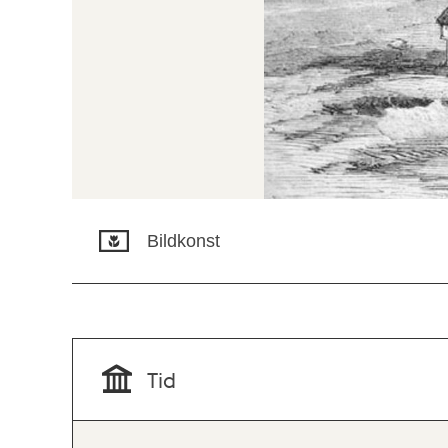
Bildkonst
Tid