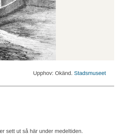
Upphov: Okänd.
Stadsmuseet
er sett ut så här under medeltiden.