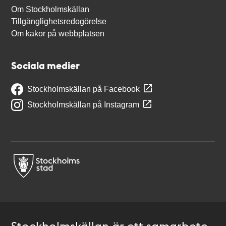
Om Stockholmskällan
Tillgänglighetsredogörelse
Om kakor på webbplatsen
Sociala medier
Stockholmskällan på Facebook
Stockholmskällan på Instagram
Stockholmskällan är ett samarbete