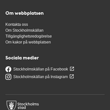
Om webbplatsen
Kontakta oss
Om Stockholmskällan
Tillgänglighetsredogörelse
Om kakor på webbplatsen
Sociala medier
Stockholmskällan på Facebook
Stockholmskällan på Instagram