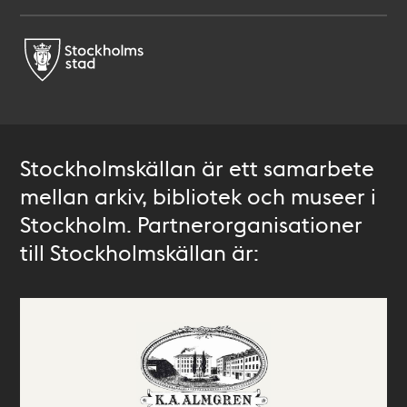
Stockholmskällan är ett samarbete
mellan arkiv, bibliotek och museer i
Stockholm. Partnerorganisationer
till Stockholmskällan är: