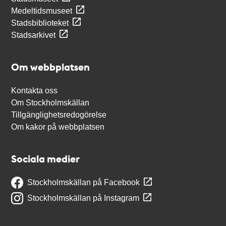
Medeltidsmuseet
Stadsbiblioteket
Stadsarkivet
Om webbplatsen
Kontakta oss
Om Stockholmskällan
Tillgänglighetsredogörelse
Om kakor på webbplatsen
Sociala medier
Stockholmskällan på Facebook
Stockholmskällan på Instagram