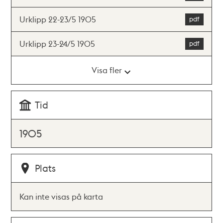
Urklipp 22-23/5 1905
Urklipp 23-24/5 1905
Visa fler
Tid
1905
Plats
Kan inte visas på karta