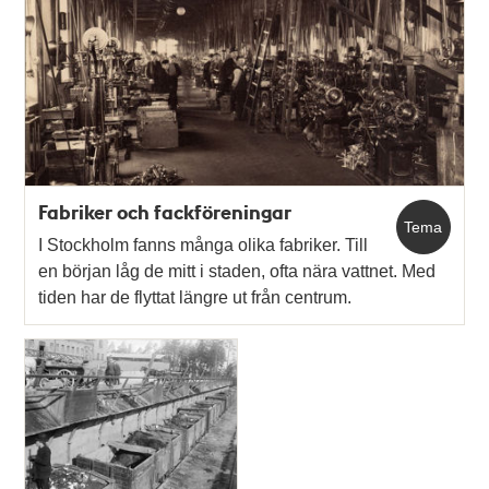
Fabriker och fackföreningar
Tema
I Stockholm fanns många olika fabriker. Till
en början låg de mitt i staden, ofta nära vattnet. Med
tiden har de flyttat längre ut från centrum.