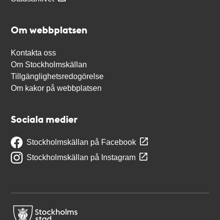
Om webbplatsen
Kontakta oss
Om Stockholmskällan
Tillgänglighetsredogörelse
Om kakor på webbplatsen
Sociala medier
Stockholmskällan på Facebook
Stockholmskällan på Instagram