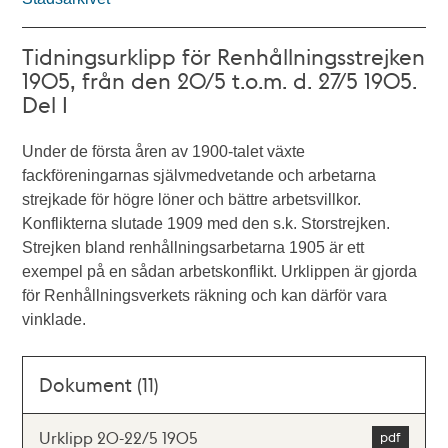
Tidningsurklipp för Renhållningsstrejken
1905, från den 20/5 t.o.m. d. 27/5 1905.
Del I
Under de första åren av 1900-talet växte
fackföreningarnas självmedvetande och arbetarna
strejkade för högre löner och bättre arbetsvillkor.
Konflikterna slutade 1909 med den s.k. Storstrejken.
Strejken bland renhållningsarbetarna 1905 är ett
exempel på en sådan arbetskonflikt. Urklippen är gjorda
för Renhållningsverkets räkning och kan därför vara
vinklade.
Dokument (11)
Urklipp 20-22/5 1905