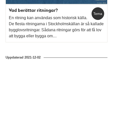
Vad berättar ritningar?
Tema
En ritning kan användas som historisk källa.
De flesta ritningarna i Stockholmskällan är så kallade
bygglovsritningar. Sådana ritningar görs för att få lov
att bygga eller bygga om…
Uppdaterad
2021-12-02