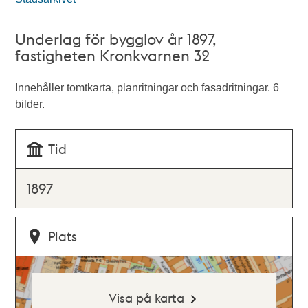
Underlag för bygglov år 1897,
fastigheten Kronkvarnen 32
Innehåller tomtkarta, planritningar och fasadritningar. 6
bilder.
Tid
1897
Plats
Visa på karta