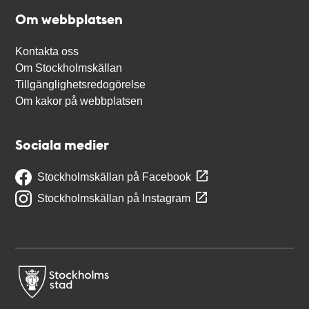
Om webbplatsen
Kontakta oss
Om Stockholmskällan
Tillgänglighetsredogörelse
Om kakor på webbplatsen
Sociala medier
Stockholmskällan på Facebook
Stockholmskällan på Instagram