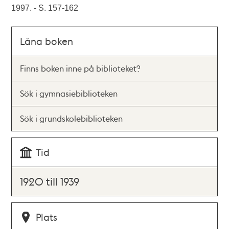
1997. - S. 157-162
Låna boken
Finns boken inne på biblioteket?
Sök i gymnasiebiblioteken
Sök i grundskolebiblioteken
Tid
1920 till 1939
Plats