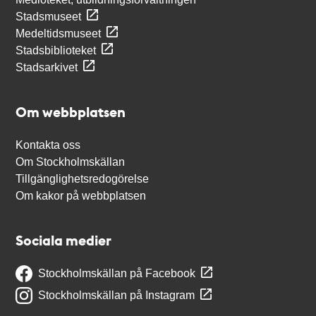
Stadsmuseet
Medeltidsmuseet
Stadsbiblioteket
Stadsarkivet
Om webbplatsen
Kontakta oss
Om Stockholmskällan
Tillgänglighetsredogörelse
Om kakor på webbplatsen
Sociala medier
Stockholmskällan på Facebook
Stockholmskällan på Instagram