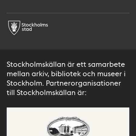
Stockholmskällan är ett samarbete
mellan arkiv, bibliotek och museer i
Stockholm. Partnerorganisationer
till Stockholmskällan är: