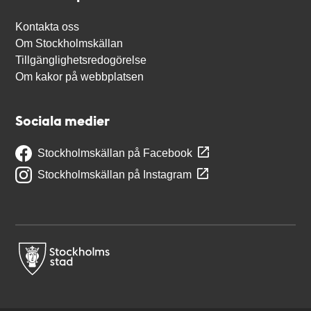
Kontakta oss
Om Stockholmskällan
Tillgänglighetsredogörelse
Om kakor på webbplatsen
Sociala medier
Stockholmskällan på Facebook
Stockholmskällan på Instagram