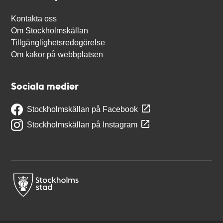
Kontakta oss
Om Stockholmskällan
Tillgänglighetsredogörelse
Om kakor på webbplatsen
Sociala medier
Stockholmskällan på Facebook
Stockholmskällan på Instagram