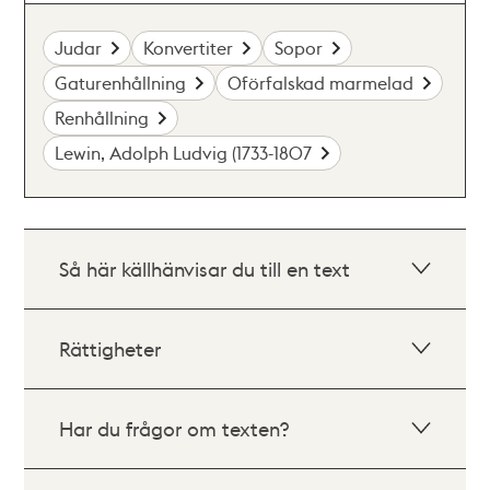
Judar
Konvertiter
Sopor
Gaturenhållning
Oförfalskad marmelad
Renhållning
Lewin, Adolph Ludvig (1733-1807
Så här källhänvisar du till en text
Rättigheter
Har du frågor om texten?