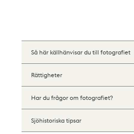
Så här källhänvisar du till fotografiet
Rättigheter
Har du frågor om fotografiet?
Sjöhistoriska tipsar