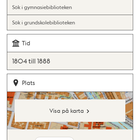
Sök i gymnasiebiblioteken
Sök i grundskolebiblioteken
Tid
1804 till 1888
Plats
Visa på karta