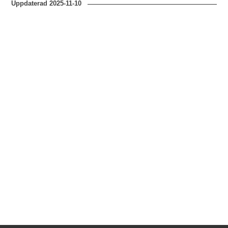
Uppdaterad
2025-11-10