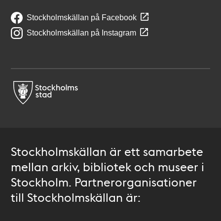
Stockholmskällan på Facebook
Stockholmskällan på Instagram
Stockholmskällan är ett samarbete
mellan arkiv, bibliotek och museer i
Stockholm. Partnerorganisationer
till Stockholmskällan är: