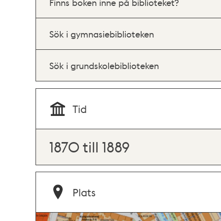
Finns boken inne på biblioteket?
Sök i gymnasiebiblioteken
Sök i grundskolebiblioteken
Tid
1870 till 1889
Plats