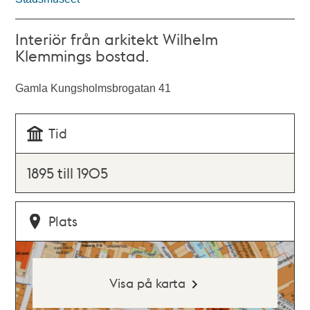
Interiör från arkitekt Wilhelm
Klemmings bostad.
Gamla Kungsholmsbrogatan 41
Tid
1895 till 1905
Plats
Visa på karta