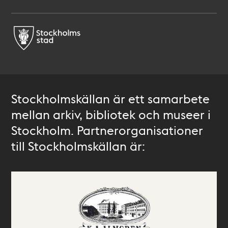
Stockholmskällan är ett samarbete
mellan arkiv, bibliotek och museer i
Stockholm. Partnerorganisationer
till Stockholmskällan är: