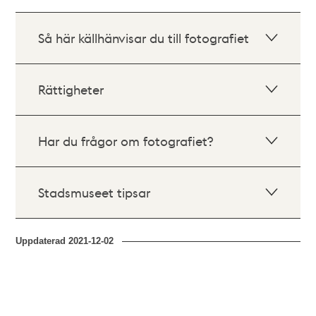
Så här källhänvisar du till fotografiet
Rättigheter
Har du frågor om fotografiet?
Stadsmuseet tipsar
Uppdaterad
2021-12-02