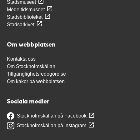
Stadsmuseet
Medeltidsmuseet
Stadsbiblioteket
Stadsarkivet
Om webbplatsen
Kontakta oss
Om Stockholmskällan
Tillgänglighetsredogörelse
Om kakor på webbplatsen
Sociala medier
Stockholmskällan på Facebook
Stockholmskällan på Instagram