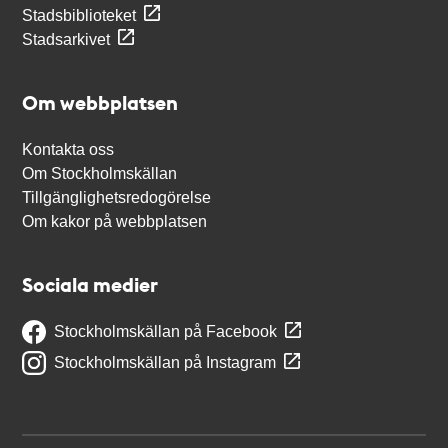
Stadsbiblioteket
Stadsarkivet
Om webbplatsen
Kontakta oss
Om Stockholmskällan
Tillgänglighetsredogörelse
Om kakor på webbplatsen
Sociala medier
Stockholmskällan på Facebook
Stockholmskällan på Instagram