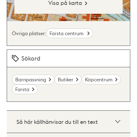
Visa på karta
Övriga platser:
Farsta centrum
Sökord
Barnpassning
Butiker
Köpcentrum
Farsta
Så här källhänvisar du till en text