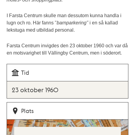
I Farsta Centrum skulle man dessutom kunna handla i
lugn och ro. Här fanns "
barnparkering"
i en så kallad
lekstuga med utbildad personal.
Farsta Centrum invigdes den 23 oktober 1960 och var då
en motsvarighet till Vällingby Centrum, men i söderort.
Tid
23 oktober 1960
Plats