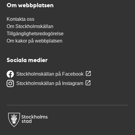
Om webbplatsen
Kontakta oss
Om Stockholmskällan
Tillgänglighetsredogörelse
Om kakor på webbplatsen
Sociala medier
Stockholmskällan på Facebook
Stockholmskällan på Instagram