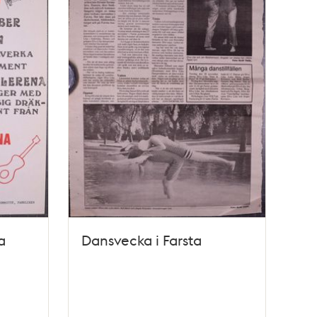
a
Dansvecka i Farsta