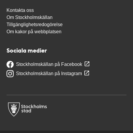
Kontakta oss
Om Stockholmskällan
Tillgänglighetsredogörelse
Om kakor på webbplatsen
Sociala medier
Stockholmskällan på Facebook
Stockholmskällan på Instagram