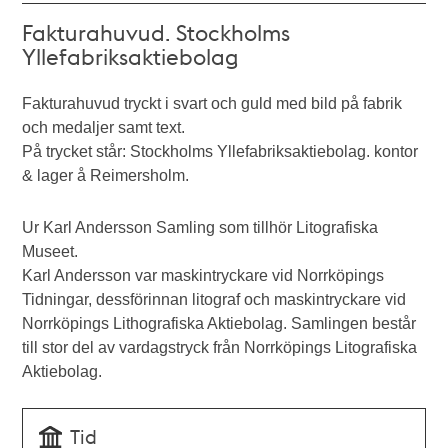
Fakturahuvud. Stockholms
Yllefabriksaktiebolag
Fakturahuvud tryckt i svart och guld med bild på fabrik
och medaljer samt text.
På trycket står: Stockholms Yllefabriksaktiebolag. kontor
& lager å Reimersholm.
Ur Karl Andersson Samling som tillhör Litografiska
Museet.
Karl Andersson var maskintryckare vid Norrköpings
Tidningar, dessförinnan litograf och maskintryckare vid
Norrköpings Lithografiska Aktiebolag. Samlingen består
till stor del av vardagstryck från Norrköpings Litografiska
Aktiebolag.
Tid