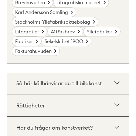
Brevhuvuden
Litografiska museet
Karl Andersson Samling
Stockholms Yllefabriksaktiebolag
Litografier
Affärsbrev
Yllefabriker
Fabriker
Sekelskiftet 1900
Fakturahuvuden
Så här källhänvisar du till bildkonst
Rättigheter
Har du frågor om konstverket?