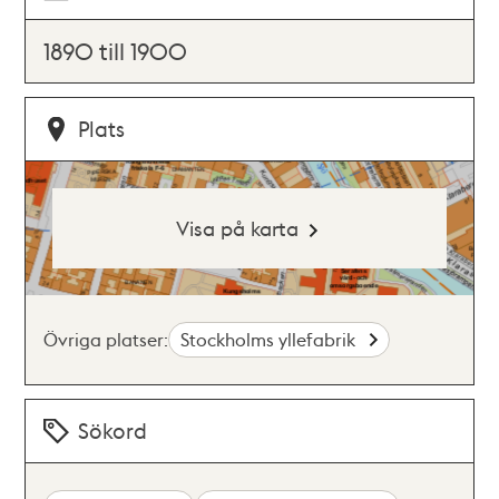
1890 till 1900
Plats
Visa på karta
Övriga platser:
Stockholms yllefabrik
Sökord